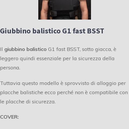
Giubbino balistico G1 fast BSST
Il
giubbino balistico
G1 fast BSST, sotto giacca, è
leggero quindi essenziale per la sicurezza della
persona.
Tuttavia questo modello è sprovvisto di alloggio per
placche balistiche ecco perché non è compatibile con
le placche di sicurezza.
COVER: