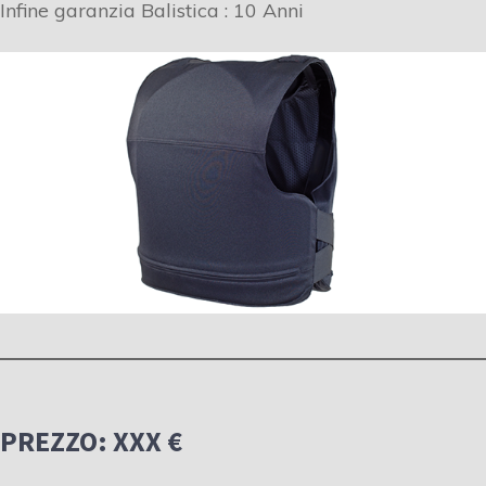
Infine garanzia Balistica : 10 Anni
PREZZO: XXX €