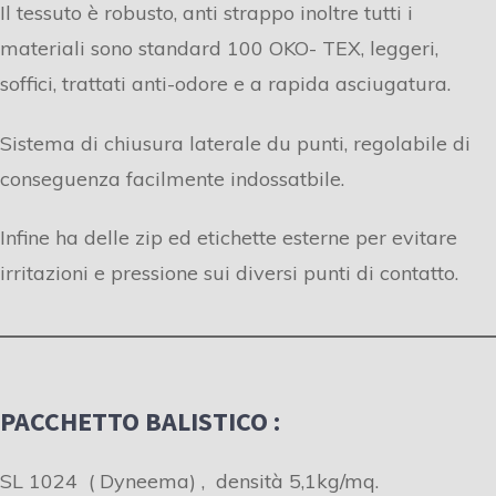
Il tessuto è robusto, anti strappo inoltre tutti i
materiali sono standard 100 OKO- TEX, leggeri,
soffici, trattati anti-odore e a rapida asciugatura.
Sistema di chiusura laterale du punti, regolabile di
conseguenza facilmente indossatbile.
Infine ha delle zip ed etichette esterne per evitare
irritazioni e pressione sui diversi punti di contatto.
PACCHETTO BALISTICO :
SL 1024 ( Dyneema) , densità 5,1kg/mq.