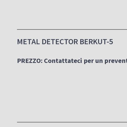
METAL DETECTOR BERKUT-5
PREZZO:
Contattateci per un prevent