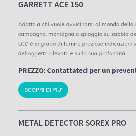
GARRETT ACE 150
Adatto a chi vuole avvicinarsi al mondo della r
campagna, montagna e spiaggia su sabbia asci
LCD è in grado di fornire preziose indicazioni s
dell’oggetto rilevato e sulla sua profondità.
PREZZO:
Contattateci per un prevent
SCOPRI DI PIU’
METAL DETECTOR SOREX PRO