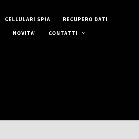
CELLULARI SPIA
RECUPERO DATI
I
NOVITA’
CONTATTI