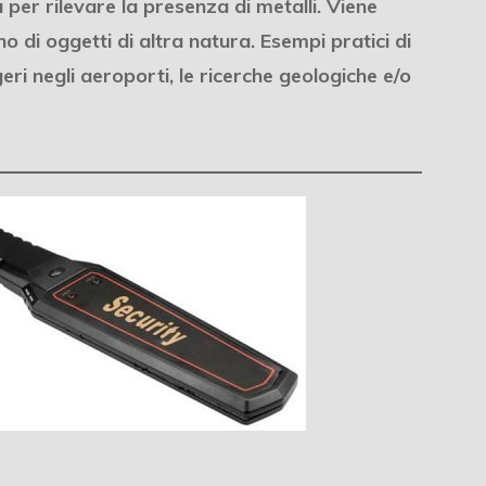
 per rilevare la presenza di metalli. Viene
rno di oggetti di altra natura. Esempi pratici di
ri negli aeroporti, le ricerche geologiche e/o