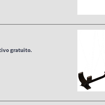
ivo gratuito.