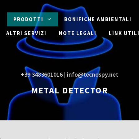
E
PRODOTTI
BONIFICHE AMBIENTALI
ALTRI SERVIZI
NOTE LEGALI
LINK UTIL
+39 3483601016 | info@tecnospy.net
METAL DETECTOR