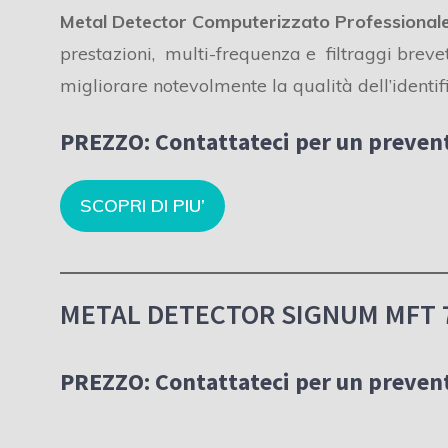
Metal Detector Computerizzato Professional
prestazioni, multi-frequenza e filtraggi breve
migliorare notevolmente la qualità dell’identif
PREZZO:
Contattateci per un prevent
SCOPRI DI PIU’
METAL DETECTOR SIGNUM MFT 
PREZZO:
Contattateci per un prevent