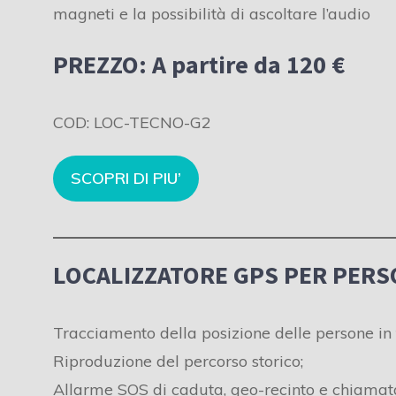
magneti e la possibilità di ascoltare l’audio
PREZZO: A partire da 120 €
COD: LOC-TECNO-G2
SCOPRI DI PIU’
LOCALIZZATORE GPS PER PERS
Tracciamento della posizione delle persone in
Riproduzione del percorso storico;
Allarme SOS di caduta, geo-recinto e chiamat