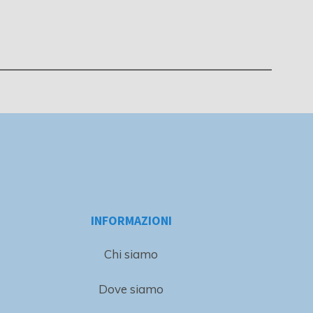
INFORMAZIONI
Chi siamo
Dove siamo