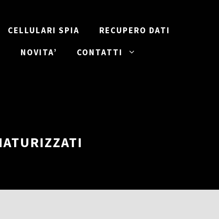
CELLULARI SPIA
RECUPERO DATI
I
NOVITA’
CONTATTI
IATURIZZATI