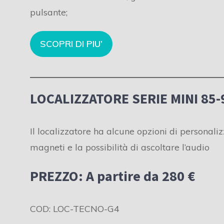
pulsante;
SCOPRI DI PIU’
LOCALIZZATORE SERIE MINI 85-
Il localizzatore ha alcune opzioni di personali
magneti e la possibilità di ascoltare l’audio
PREZZO: A partire da 280 €
COD: LOC-TECNO-G4