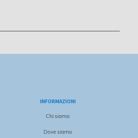
INFORMAZIONI
Chi siamo
Dove siamo