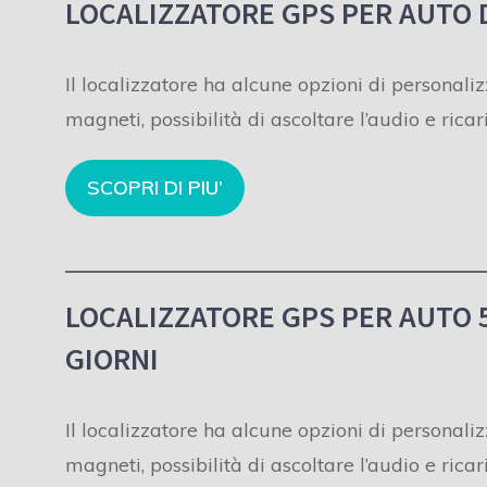
LOCALIZZATORE GPS PER AUTO 
Il localizzatore ha alcune opzioni di personali
magneti, possibilità di ascoltare l’audio e rica
SCOPRI DI PIU’
LOCALIZZATORE GPS PER AUTO 
GIORNI
Il localizzatore ha alcune opzioni di personali
magneti, possibilità di ascoltare l’audio e rica