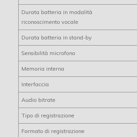
Durata batteria in modalità
riconoscimento vocale
Durata batteria in stand-by
Sensibilità microfono
Memoria interna
Interfaccia
Audio bitrate
Tipo di registrazione
Formato di registrazione