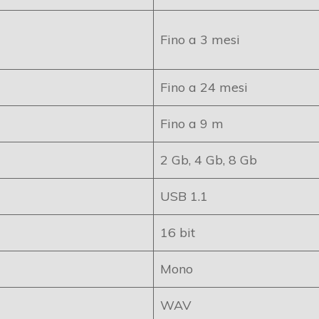
Fino a 3 mesi
Fino a 24 mesi
Fino a 9 m
2 Gb, 4 Gb, 8 Gb
USB 1.1
16 bit
Mono
WAV