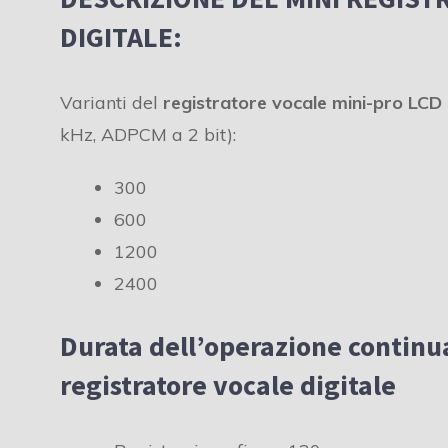
DIGITALE:
Varianti del
registratore vocale mini-pro LCD
kHz, ADPCM a 2 bit):
300
600
1200
2400
Durata dell’operazione continua
registratore vocale digitale