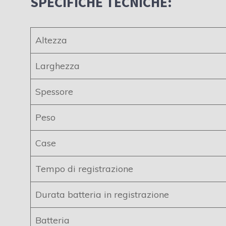
SPECIFICHE TECNICHE:
Altezza
Larghezza
Spessore
Peso
Case
Tempo di registrazione
Durata batteria in registrazione
Batteria