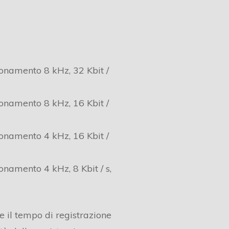
onamento 8 kHz, 32 Kbit /
onamento 8 kHz, 16 Kbit /
onamento 4 kHz, 16 Kbit /
onamento 4 kHz, 8 Kbit / s,
e il tempo di registrazione