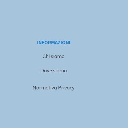
INFORMAZIONI
Chi siamo
Dove siamo
Normativa Privacy