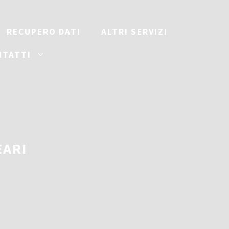
RECUPERO DATI
ALTRI SERVIZI
NTATTI
EARI