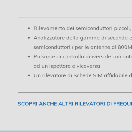
Rilevamento dei semiconduttori piccoli,
Analizzatore della gamma di seconda e 
semiconduttori ( per le antenne di 80
Pulsante di controllo universale con ante
ad un ispettore e viceversa
Un rilevatore di Schede SIM affidabile
SCOPRI ANCHE ALTRI RILEVATORI DI FREQ