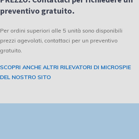
preventivo gratuito.
Per ordini superiori alle 5 unità sono disponibili
prezzi agevolati, contattaci per un preventivo
gratuito.
SCOPRI ANCHE ALTRI RILEVATORI DI MICROSPIE
DEL NOSTRO SITO