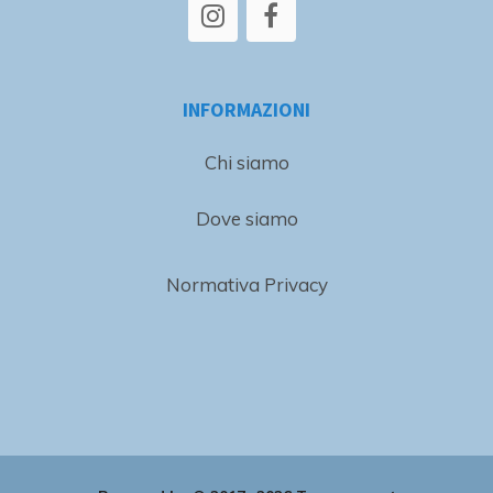
INFORMAZIONI
Chi siamo
Dove siamo
Normativa Privacy