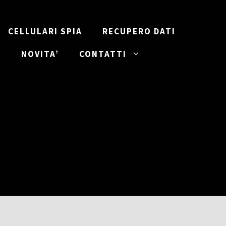
CELLULARI SPIA
RECUPERO DATI
I
NOVITA’
CONTATTI