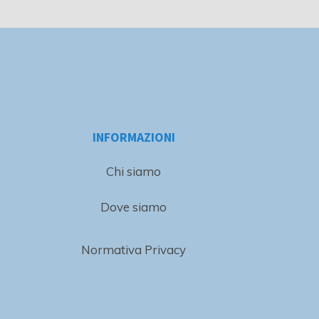
INFORMAZIONI
Chi siamo
Dove siamo
Normativa Privacy