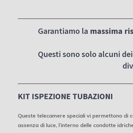
Garantiamo la
massima ri
Questi sono solo alcuni dei 
div
KIT ISPEZIONE TUBAZIONI
Queste telecamere speciali vi permettono di co
assenza di luce, l’interno delle condotte idriche