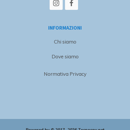
INFORMAZIONI
Chi siamo
Dove siamo
Normativa Privacy
Powered by © 2017- 2026 Tecnospy.net