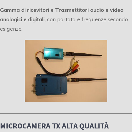
Gamma di ricevitori e Trasmettitori audio e video
analogici e digitali,
con portata e frequenze secondo
esigenze.
MICROCAMERA TX ALTA QUALITÀ