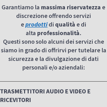
Garantiamo la
massima riservatezza
e
discrezione offrendo servizi
e
prodotti
di
qualità
e di
alta
professionalità
.
Questi sono solo alcuni dei servizi che
siamo in grado di offrirvi per tutelare la
sicurezza e la divulgazione di dati
personali e/o aziendali:
TRASMETTITORI AUDIO E VIDEO E
RICEVITORI