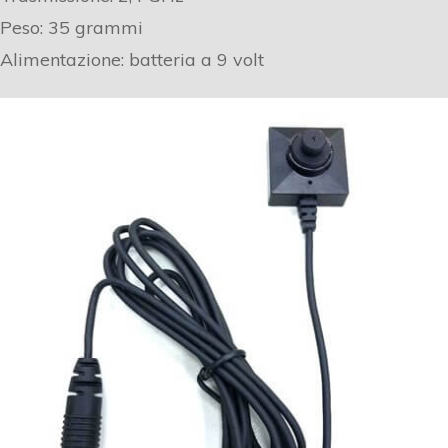
Peso: 35 grammi
Alimentazione: batteria a 9 volt