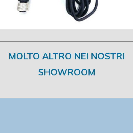
MOLTO ALTRO NEI NOSTRI
SHOWROOM