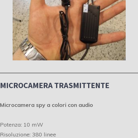
MICROCAMERA TRASMITTENTE
Microcamera spy a colori con audio
Potenza: 10 mW
Risoluzione: 380 linee