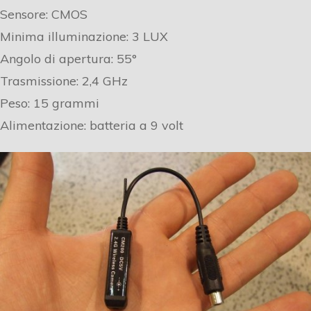
Sensore: CMOS
Minima illuminazione: 3 LUX
Angolo di apertura: 55°
Trasmissione: 2,4 GHz
Peso: 15 grammi
Alimentazione: batteria a 9 volt