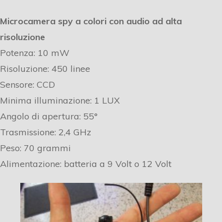
Microcamera spy a colori con audio ad alta
risoluzione
Potenza: 10 mW
Risoluzione: 450 linee
Sensore: CCD
Minima illuminazione: 1 LUX
Angolo di apertura: 55°
Trasmissione: 2,4 GHz
Peso: 70 grammi
Alimentazione: batteria a 9 Volt o 12 Volt