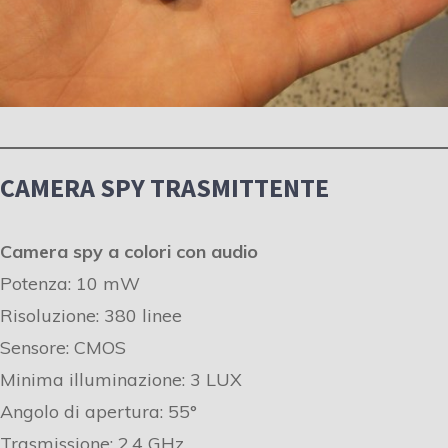
CAMERA SPY TRASMITTENTE
Camera spy a colori con audio
Potenza: 10 mW
Risoluzione: 380 linee
Sensore: CMOS
Minima illuminazione: 3 LUX
Angolo di apertura: 55°
Trasmissione: 2,4 GHz